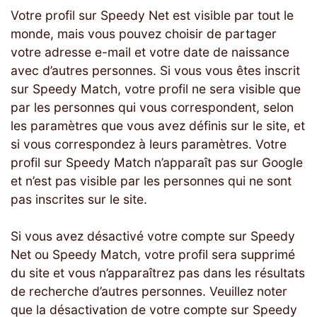
Votre profil sur Speedy Net est visible par tout le
monde, mais vous pouvez choisir de partager
votre adresse e-mail et votre date de naissance
avec d’autres personnes. Si vous vous êtes inscrit
sur Speedy Match, votre profil ne sera visible que
par les personnes qui vous correspondent, selon
les paramètres que vous avez définis sur le site, et
si vous correspondez à leurs paramètres. Votre
profil sur Speedy Match n’apparaît pas sur Google
et n’est pas visible par les personnes qui ne sont
pas inscrites sur le site.
Si vous avez désactivé votre compte sur Speedy
Net ou Speedy Match, votre profil sera supprimé
du site et vous n’apparaîtrez pas dans les résultats
de recherche d’autres personnes. Veuillez noter
que la désactivation de votre compte sur Speedy