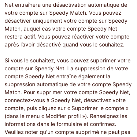
Net entraînera une désactivation automatique de
votre compte sur Speedy Match. Vous pouvez
désactiver uniquement votre compte sur Speedy
Match, auquel cas votre compte Speedy Net
restera actif. Vous pouvez réactiver votre compte
après l’avoir désactivé quand vous le souhaitez.
Si vous le souhaitez, vous pouvez supprimer votre
compte sur Speedy Net. La suppression de votre
compte Speedy Net entraîne également la
suppression automatique de votre compte Speedy
Match. Pour supprimer votre compte Speedy Net,
connectez-vous à Speedy Net, désactivez votre
compte, puis cliquez sur « Supprimer le compte »
(dans le menu « Modifier profil »). Renseignez les
informations dans le formulaire et confirmez.
Veuillez noter qu'un compte supprimé ne peut pas