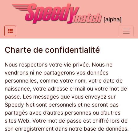
Charte de confidentialité
Nous respectons votre vie privée. Nous ne
vendrons ni ne partagerons vos données
personnelles, comme votre nom, votre date de
naissance, votre adresse e-mail ou votre mot de
passe. Les messages que vous envoyez sur
Speedy Net sont personnels et ne seront pas
partagés avec d’autres personnes ou d’autres
sites Web. Votre mot de passe est chiffré lors de
son enregistrement dans notre base de données.